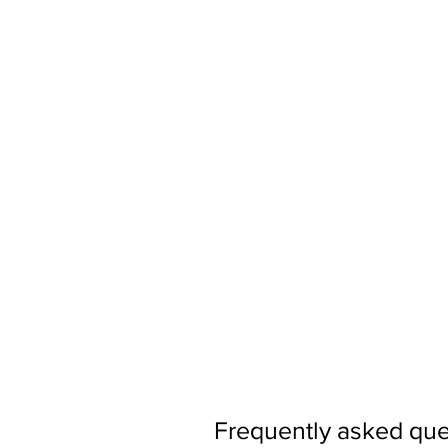
Frequently asked que