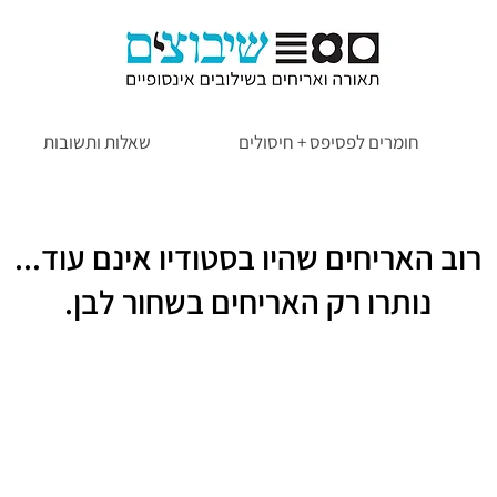
חומרים לפסיפס + חיסולים
שאלות ותשובות
רוב האריחים שהיו בסטודיו אינם עוד...
נותרו רק האריחים בשחור לבן.