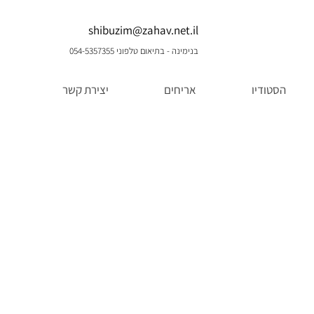
shibuzim@zahav.net.il
בנימינה - בתיאום טלפוני 054-5357355
הסטודיו
אריחים
יצירת קשר