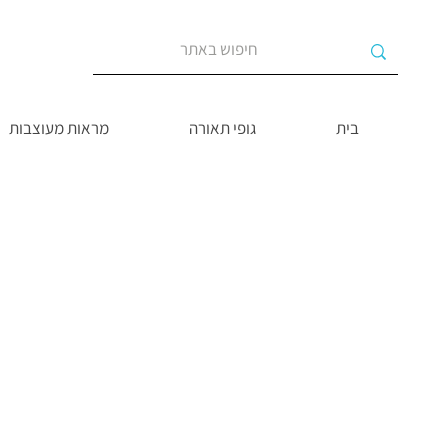
בית
גופי תאורה
מראות מעוצבות