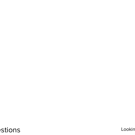
stions