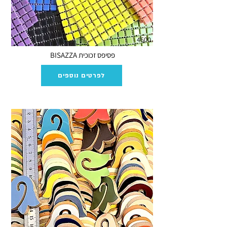
4600
פסיפס זכוכית BISAZZA
לפרטים נוספים