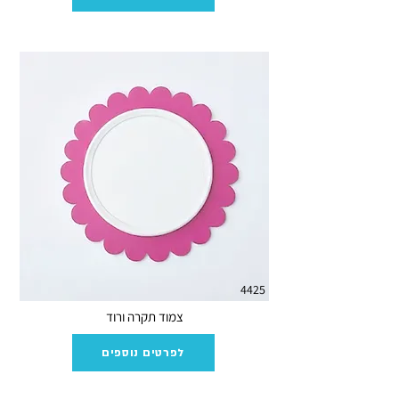
4425
צמוד תקרה ורוד
לפרטים נוספים