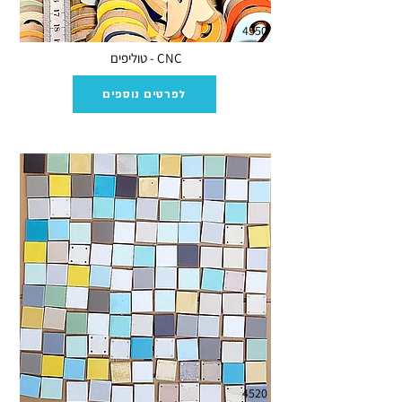
4550
CNC - טוליפים
לפרטים נוספים
4520