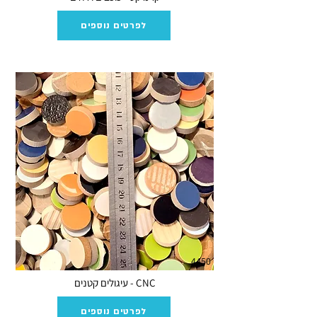
לפרטים נוספים
4450
CNC - עיגולים קטנים
לפרטים נוספים