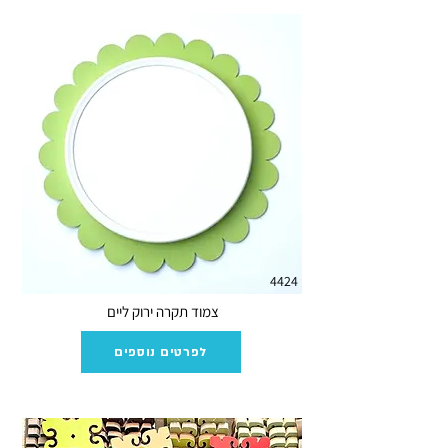
4424
צמוד תקרה ירוק ליים
לפרטים נוספים