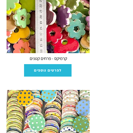
4700
קרמיקס - פרחים קטנים
לפרטים נוספים