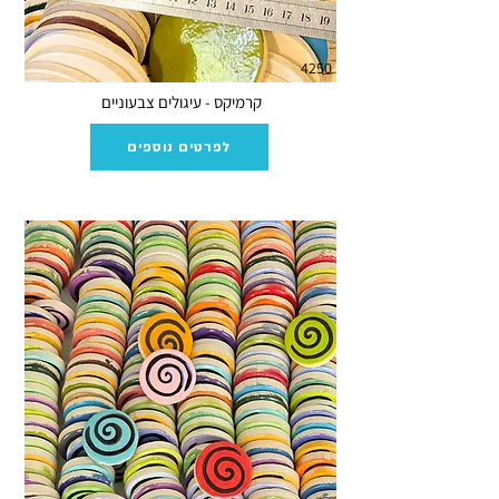
4250
קרמיקס - עיגולים צבעוניים
לפרטים נוספים