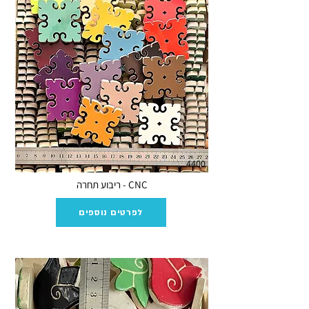
4400
CNC - ריבוע תחרה
לפרטים נוספים