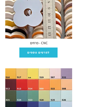
4300
CNC - פרחים
לפרטים נוספים