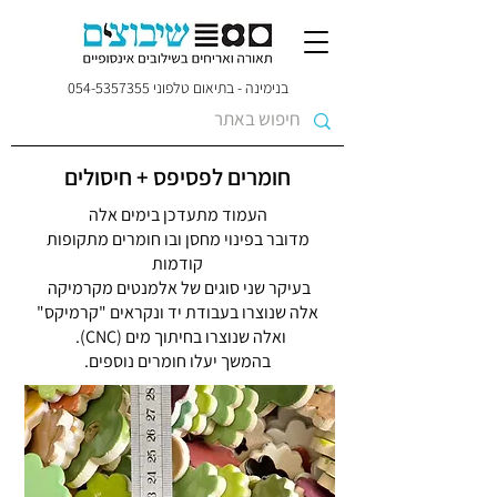
בנימינה - בתיאום טלפוני
054-5357355
חומרים לפסיפס + חיסולים
העמוד מתעדכן בימים אלה
מדובר בפינוי מחסן ובו חומרים מתקופות
קודמות
בעיקר שני סוגים של אלמנטים מקרמיקה
אלה שנוצרו בעבודת יד ונקראים "קרמיקס"
ואלה שנוצרו בחיתוך מים (CNC).
בהמשך יעלו חומרים נוספים.