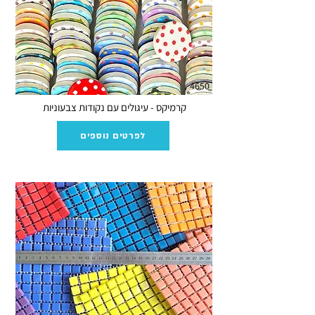
4650
קרמיקס - עיגולים עם נקודות צבעוניות
לפרטים נוספים