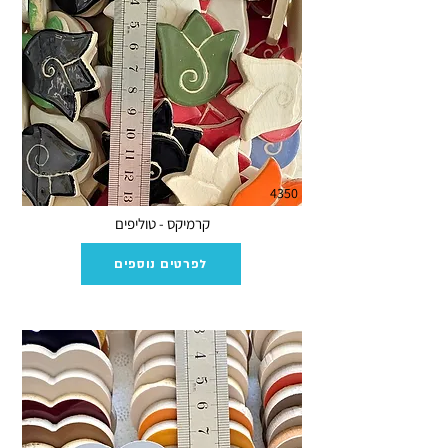
4350
קרמיקס - טוליפים
לפרטים נוספים