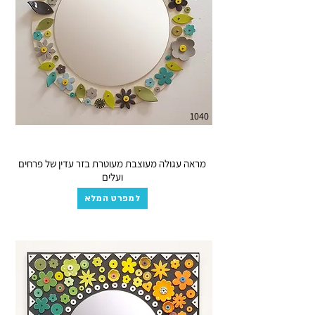
1040
מראה עגולה מעוצבת מעוטרת בזר עדין של פרחים
ועלים
למפרט המלא