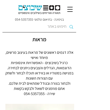
בנימינה - בתיאום טלפוני
054-5357355
מראות
אלה דגמים ראשונים של מראות בעיצוב מרשים,
מיוחד ואישי
כרגיל בשיבוצים - האפשרויות אינסופיות
הדוגמאות, הגדלים והצבעים ניתנים לבחירה.
בפגישה בסטודיו או בווידאו תוכלו לבחור ולשחק
עם הצורות השונות
ולבחור בצורה ובגודל שמתאים לבית שלכם.
אתם מוזמנים לשאול ולבקש בקשות
שירה -
054-5357355