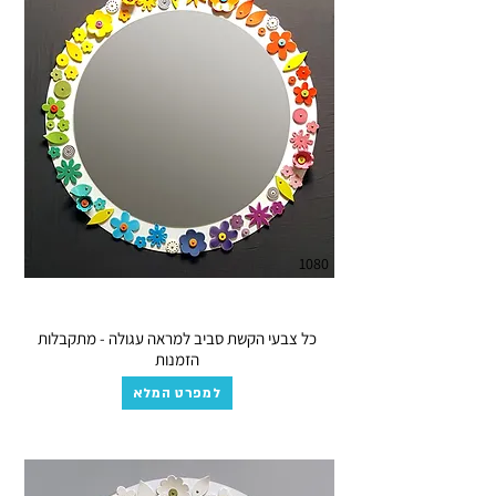
1080
כל צבעי הקשת סביב למראה עגולה - מתקבלות
הזמנות
למפרט המלא