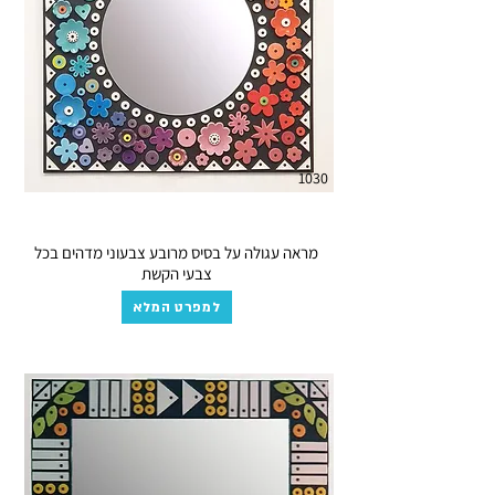
1030
מראה עגולה על בסיס מרובע צבעוני מדהים בכל
צבעי הקשת
למפרט המלא