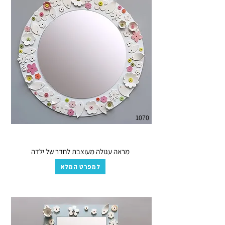
1070
מראה עגולה מעוצבת לחדר של ילדה
למפרט המלא