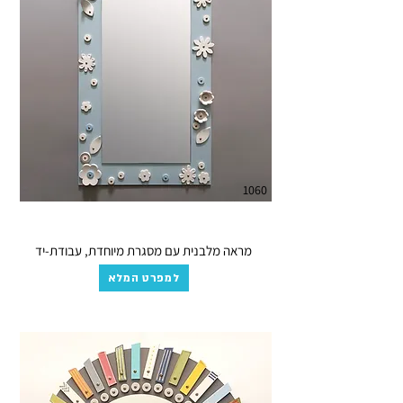
1060
מראה מלבנית עם מסגרת מיוחדת, עבודת-יד
למפרט המלא