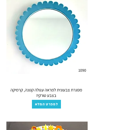
1090
מסגרת צבעונית למראה עגולה קטנה, קרמיקה
בצבע טורקיז
למפרט המלא