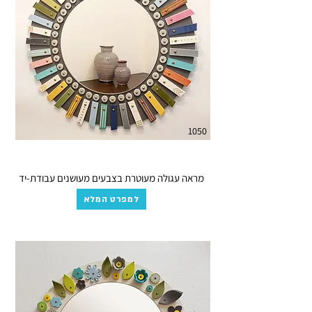
1050
מראה עגולה מעוטרת בצבעים מעושנים עבודת-יד
למפרט המלא