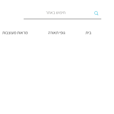
בית
גופי תאורה
מראות מעוצבות