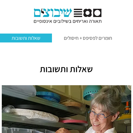
חומרים לפסיפס + חיסולים
שאלות ותשובות
שאלות ותשובות