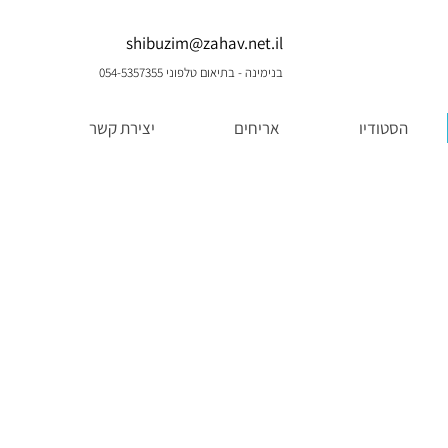
shibuzim@zahav.net.il
בנימינה - בתיאום טלפוני 054-5357355
הסטודיו
אריחים
יצירת קשר