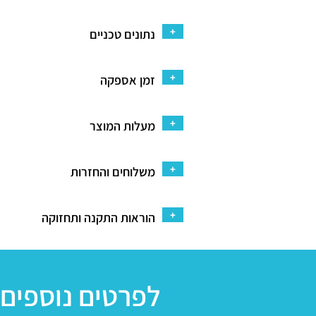
+
נתונים טכניים
+
זמן אספקה
+
מעלות המוצר
+
משלוחים והחזרות
+
הוראות התקנה ותחזוקה
לפרטים נוספים 