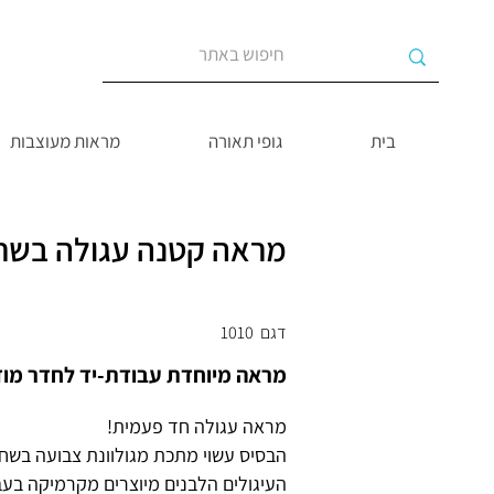
בית
גופי תאורה
מראות מעוצבות
מראה קטנה עגולה בשחו
דגם
1010
מראה מיוחדת עבודת-יד לחדר מוד
מראה עגולה חד פעמית!
הבסיס עשוי מתכת מגולוונת צבועה בשחו
העיגולים הלבנים מיוצרים מקרמיקה בעב