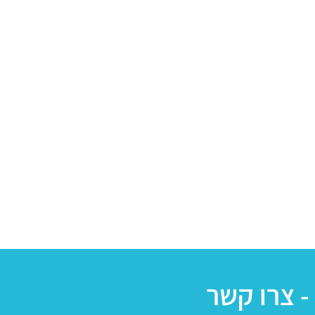
- צרו קשר