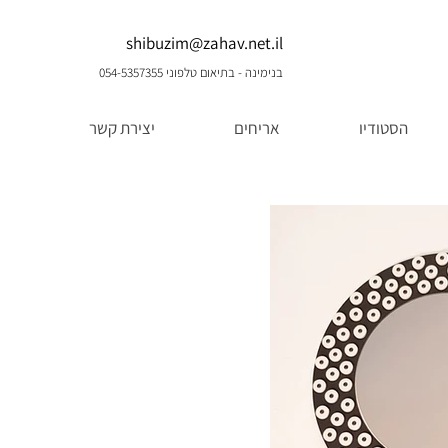
shibuzim@zahav.net.il
בנימינה - בתיאום טלפוני 054-5357355
הסטודיו
אריחים
יצירת קשר