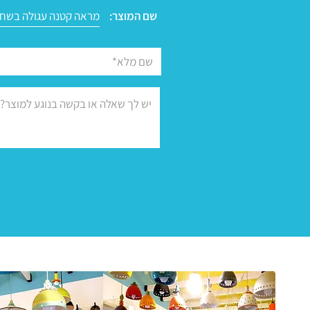
שם המוצר: