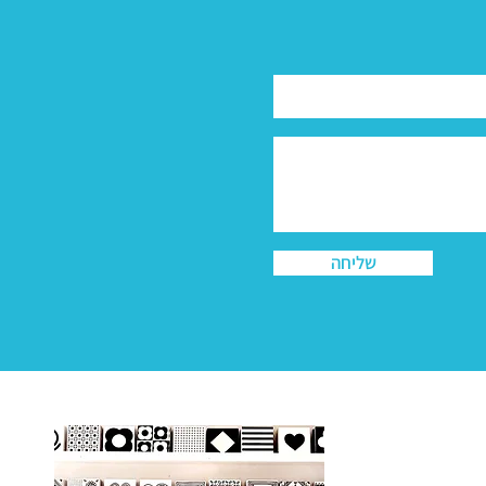
שליחה