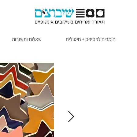
חומרים לפסיפס + חיסולים
שאלות ותשובות