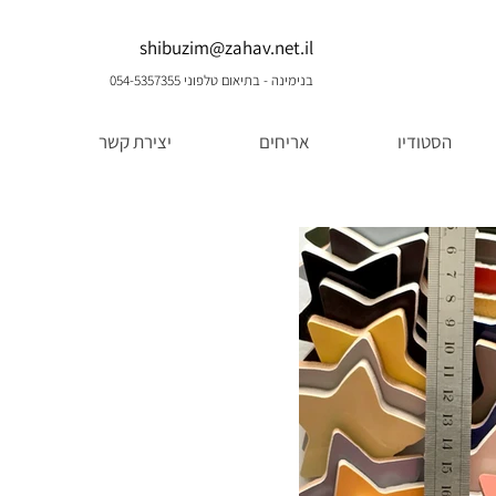
shibuzim@zahav.net.il
בנימינה - בתיאום טלפוני 054-5357355
הסטודיו
אריחים
יצירת קשר