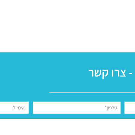
- צרו קשר