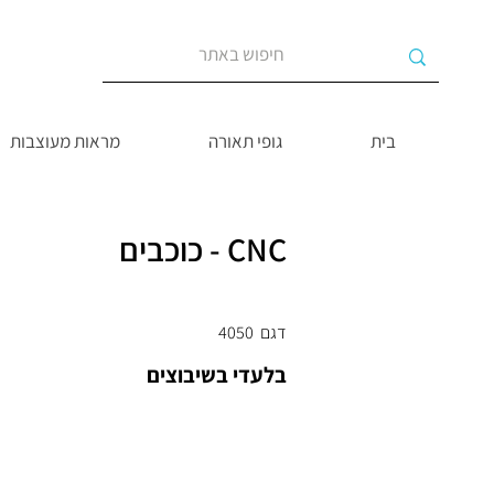
בית
גופי תאורה
מראות מעוצבות
CNC - כוכבים
דגם
4050
בלעדי בשיבוצים