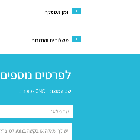
+
זמן אספקה
+
משלוחים והחזרות
לפרטים נוספים 
שם המוצר: