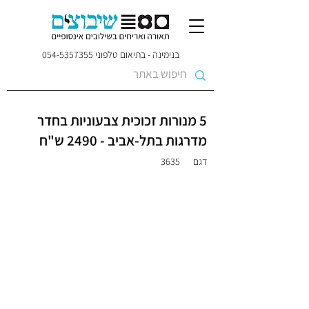
בנימינה - בתיאום טלפוני
054-5357355
5 מנורות זכוכית צבעוניות בחדר
מדרגות בתל-אביב - 2490 ש"ח
דגם
3635