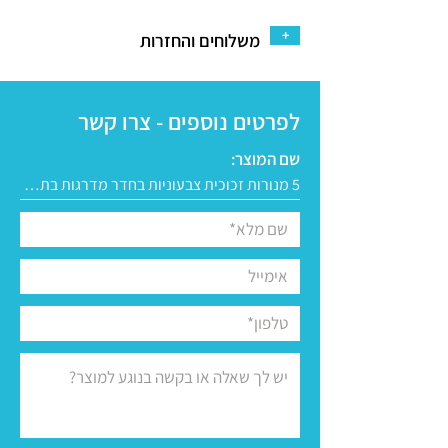
+
משלוחים והחזרות
לפרטים נוספים - צרו קשר
שם המוצר: