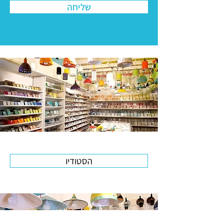
שליחה
הסטודיו