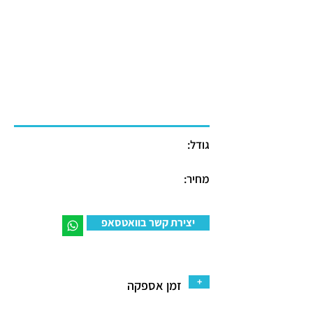
גודל:
מחיר:
יצירת קשר בוואטסאפ
+
זמן אספקה