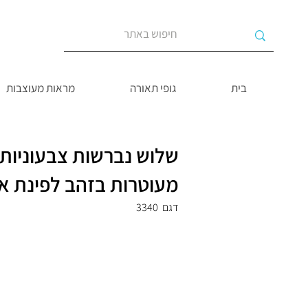
בית
גופי תאורה
מראות מעוצבות
שלוש נברשות צבעוניות
מעוטרות בזהב לפינת או
דגם
3340