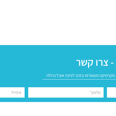
- צרו קשר