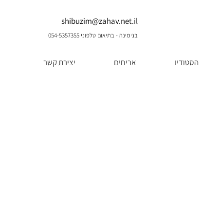
shibuzim@zahav.net.il
בנימינה - בתיאום טלפוני 054-5357355
הסטודיו
אריחים
יצירת קשר