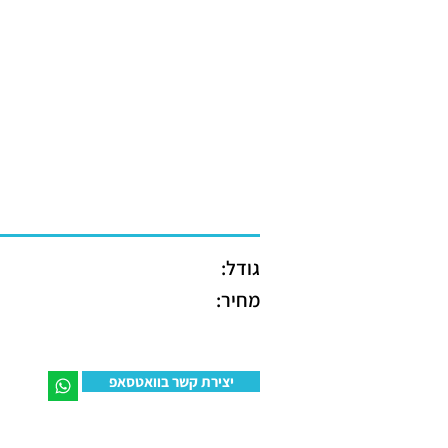
גודל:
מחיר:
יצירת קשר בוואטסאפ