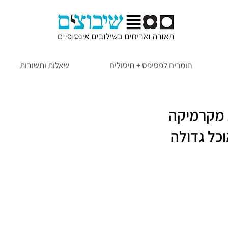
חומרים לפסיפס + חיסולים
שאלות ותשובות
 מקרמיקה
כל גדולה