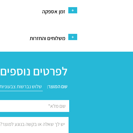
+
זמן אספקה
+
משלוחים והחזרות
לפרטים נוספים 
שם המוצר: