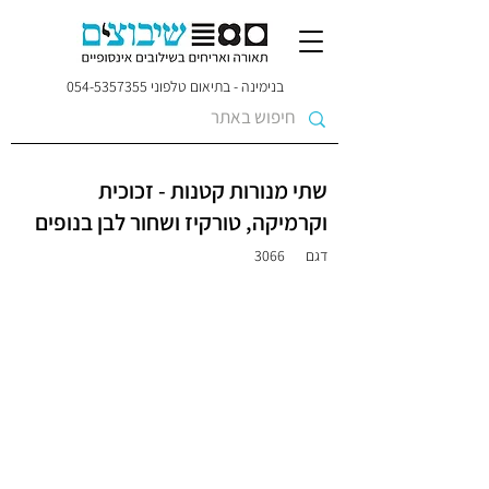
בנימינה - בתיאום טלפוני
054-5357355
שתי מנורות קטנות - זכוכית
וקרמיקה, טורקיז ושחור לבן בנופים
דגם
3066