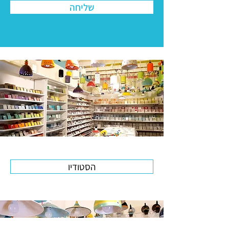
שליחה
הסטודיו