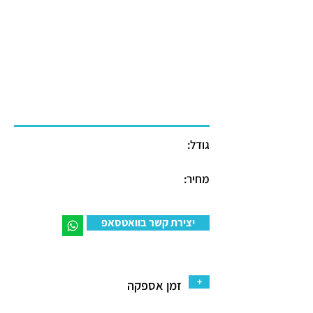
גודל:
מחיר:
יצירת קשר בוואטסאפ
+
זמן אספקה