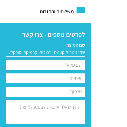
+
משלוחים והחזרות
לפרטים נוספים - צרו קשר
שם המוצר: