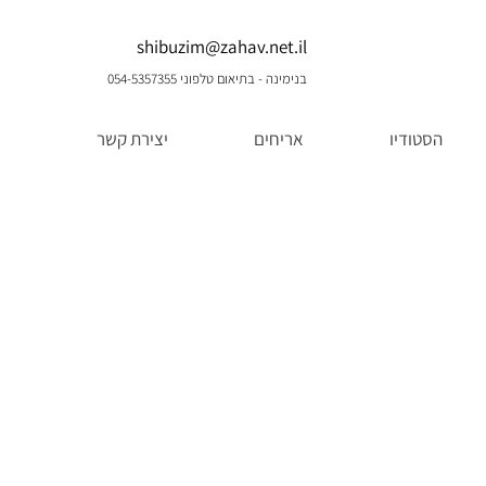
shibuzim@zahav.net.il
בנימינה - בתיאום טלפוני 054-5357355
הסטודיו
אריחים
יצירת קשר