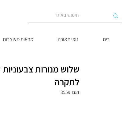
בית
גופי תאורה
מראות מעוצבות
שלוש מנורות צבעוניות ע
לתקרה
דגם
3559