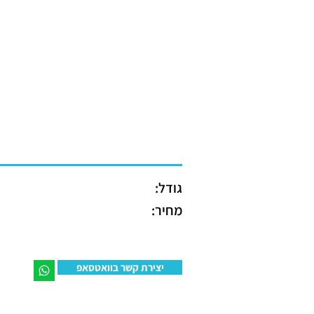
גודל:
מחיר:
יצירת קשר בוואטסאפ