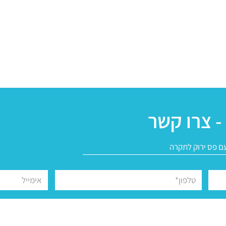
- צרו קשר