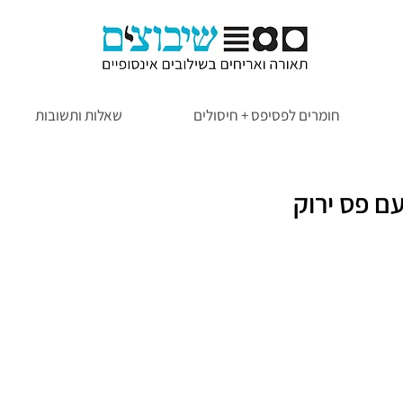
חומרים לפסיפס + חיסולים
שאלות ותשובות
ם פס ירוק