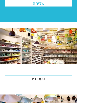
שליחה
הסטודיו