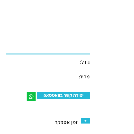
גודל:
מחיר:
יצירת קשר בוואטסאפ
+
זמן אספקה