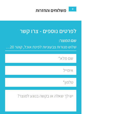
+
משלוחים והחזרות
לפרטים נוספים - צרו קשר
שם המוצר: