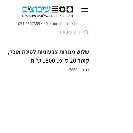
בנימינה - בתיאום טלפוני
054-5357355
שלוש מנורות צבעוניות לפינת אוכל,
קוטר 20 ס"מ, 1800 ש"ח
דגם
3680