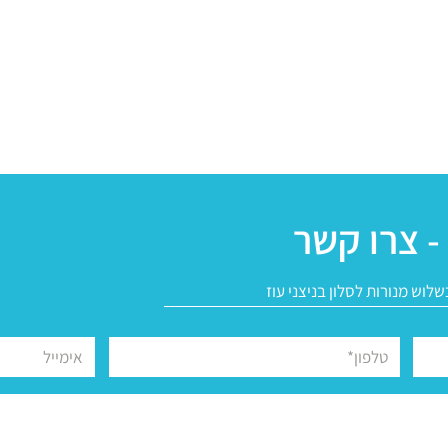
- צרו קשר