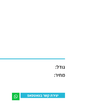
גודל:
מחיר:
יצירת קשר בוואטסאפ