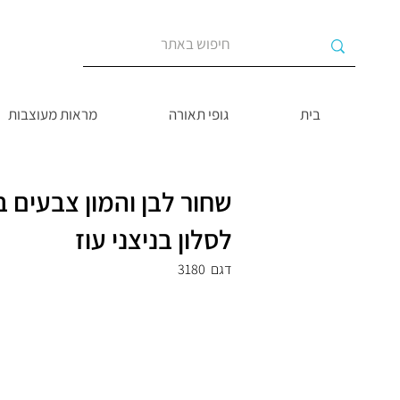
בית
גופי תאורה
מראות מעוצבות
שחור לבן והמון צבעים 
לסלון בניצני עוז
דגם
3180