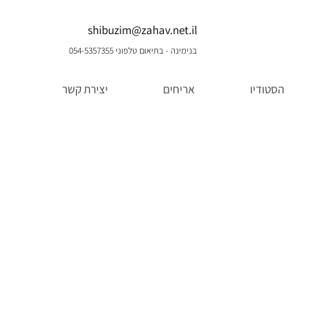
shibuzim@zahav.net.il
בנימינה - בתיאום טלפוני 054-5357355
הסטודיו
אריחים
יצירת קשר