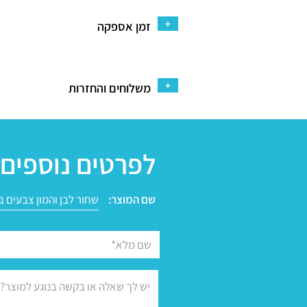
+
זמן אספקה
+
משלוחים והחזרות
לפרטים נוספים 
שם המוצר: