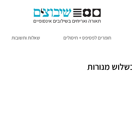
חומרים לפסיפס + חיסולים
שאלות ותשובות
בשלוש מנורות