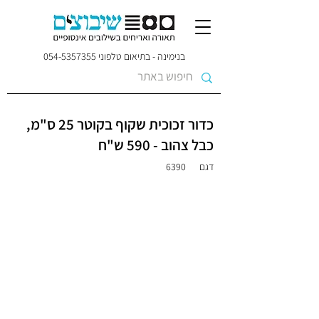
בנימינה - בתיאום טלפוני
054-5357355
כדור זכוכית שקוף בקוטר 25 ס"מ,
כבל צהוב - 590 ש"ח
דגם
6390