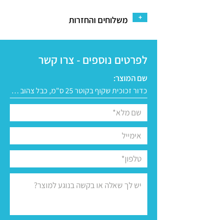
+
משלוחים והחזרות
לפרטים נוספים - צרו קשר
שם המוצר: