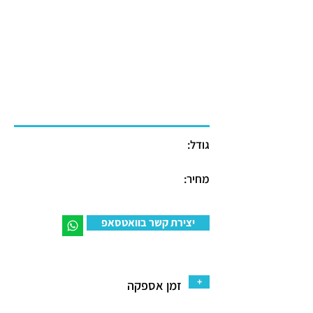
גודל:
מחיר:
יצירת קשר בוואטסאפ
+
זמן אספקה