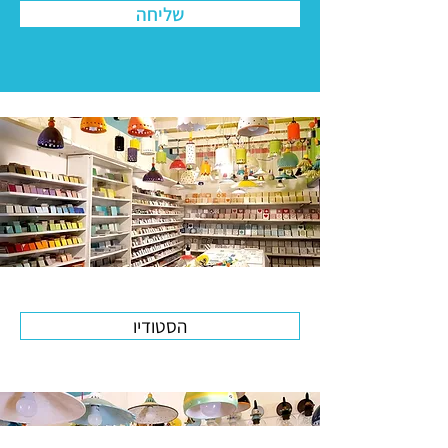
שליחה
הסטודיו