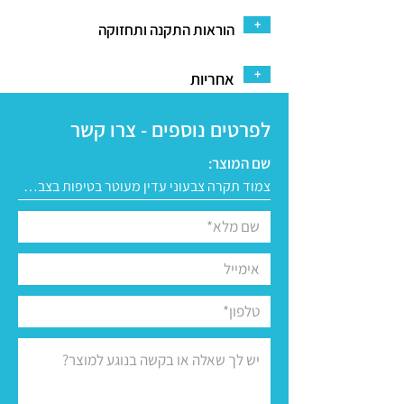
+
הוראות התקנה ותחזוקה
+
אחריות
לפרטים נוספים - צרו קשר
שם המוצר: