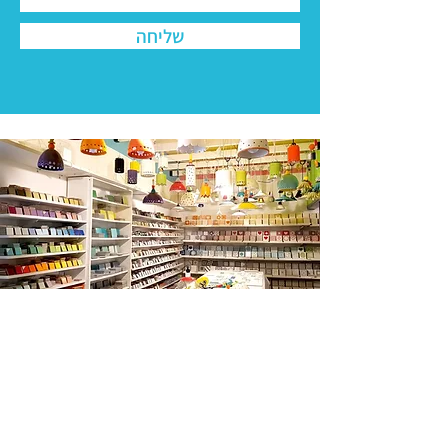
שליחה
הסטודיו