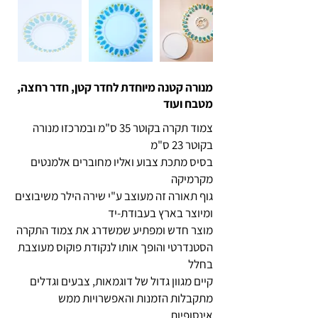
מנורה קטנה מיוחדת לחדר קטן, חדר רחצה,
מטבח ועוד
צמוד תקרה בקוטר 35 ס"מ ובמרכזו מנורה
בקוטר 23 ס"מ
בסיס מתכת צבוע ואליו מחוברים אלמנטים
מקרמיקה
גוף תאורה זה מעוצב ע"י שירה הילר משיבוצים
ומיוצר בארץ בעבודת-יד
מוצר חדש ומפתיע שמשדרג את צמוד התקרה
הסטנדרטי והופך אותו לנקודת פוקוס מעוצבת
בחלל
קיים מגוון גדול של דוגמאות, צבעים וגדלים
מתקבלות הזמנות והאפשרויות ממש
אינסופיות