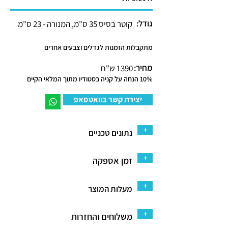
גודל:
קוטר בסיס 35 ס"מ, המנורה - 23 ס"מ
מתקבלות הזמנות לגדלים וצבעים אחרים
מחיר:
1390 ש"ח
10% הנחה על קניה בסטודיו מתוך המלאי הקיים
יצירת קשר בוואטסאפ
+
נתונים טכניים
+
זמן אספקה
+
מעלות המוצר
+
משלוחים והחזרות