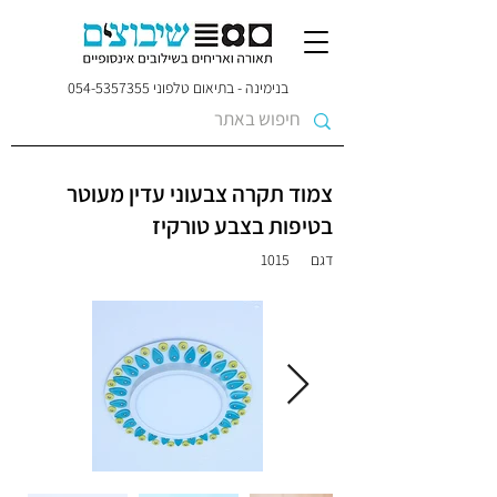
בנימינה - בתיאום טלפוני
054-5357355
צמוד תקרה צבעוני עדין מעוטר
בטיפות בצבע טורקיז
דגם
1015