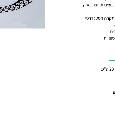
בוצים ומיוצר בארץ
תקרה הסטנדרטי
ים
ופיות