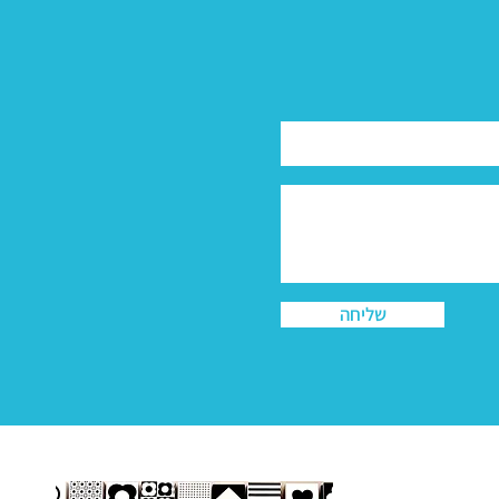
שליחה