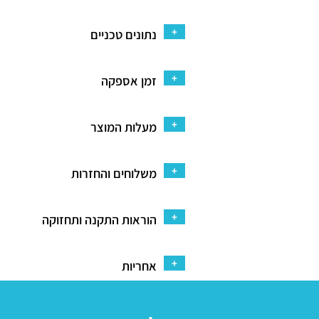
+
נתונים טכניים
+
זמן אספקה
+
מעלות המוצר
+
משלוחים והחזרות
+
הוראות התקנה ותחזוקה
+
אחריות