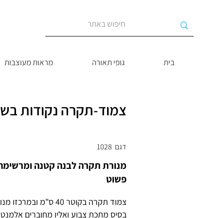
בית
גופי תאורה
מראות מעוצבות
צמוד-תקרה נקודות בשחו
דגם
1028
מנורת תקרה לבנה קטנה ומרשימה 
פשוט
צמוד תקרה בקוטר 40 ס"מ ובמרכזו מנורה בקוטר 23 ס"מ
בסיס מתכת צבוע ואליו מחוברים אלמנט