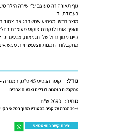
גוף תאורה זה מעוצב ע"י שירה הילר משי
בעבודת-יד
מוצר חדש ומפתיע שמשדרג את צמוד ה
והופך אותו לנקודת פוקוס מעוצבת בחלל
קיים מגוון גדול של דוגמאות, צבעים וגדל
מתקבלות הזמנות והאפשרויות ממש אינס
גודל:
קוטר הבסיס 45 ס"מ, המנורה - 23 ס"מ
מתקבלות הזמנות לגדלים וצבעים אחרים
מחיר:
2690 ש"ח
10% הנחה על קניה בסטודיו מתוך המלאי הקיים
יצירת קשר בוואטסאפ