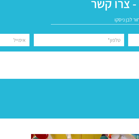
- צרו קשר