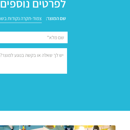
לפרטים נוספים 
שם המוצר: