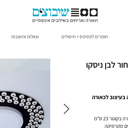
חומרים לפסיפס + חיסולים
שאלות ותשובות
ר לבן ניסקו
בעיצוב לכאורה
ים מקרמיקה