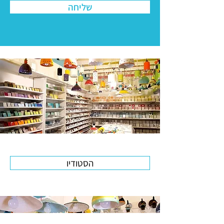
שליחה
הסטודיו