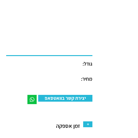
גודל:
מחיר:
יצירת קשר בוואטסאפ
+
זמן אספקה