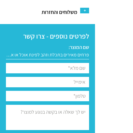
+
משלוחים והחזרות
לפרטים נוספים - צרו קשר
שם המוצר: