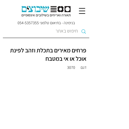
בנימינה - בתיאום טלפוני
054-5357355
פרחים מאירים בתכלת וזהב לפינת
אוכל או אי במטבח
דגם
3070