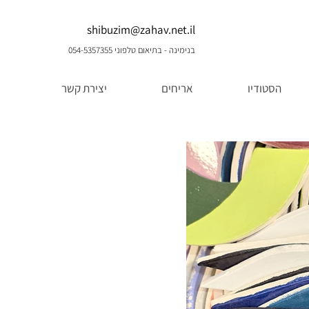
shibuzim@zahav.net.il
בנימינה - בתיאום טלפוני 054-5357355
הסטודיו
אריחים
יצירת קשר