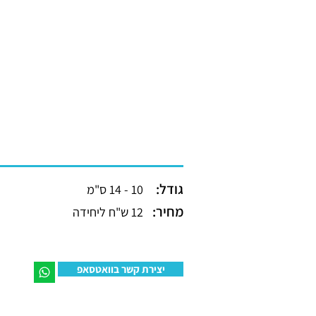
גודל:
10 - 14 ס"מ
מחיר:
12 ש"ח ליחידה
יצירת קשר בוואטסאפ