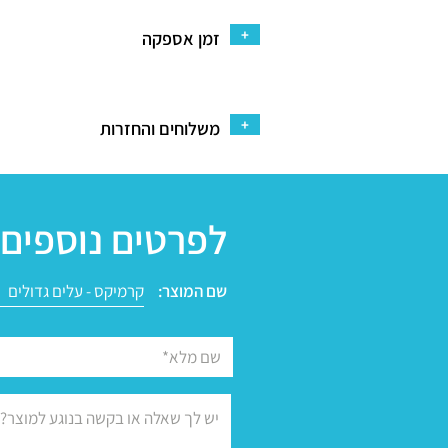
+
זמן אספקה
+
משלוחים והחזרות
לפרטים נוספים 
שם המוצר: