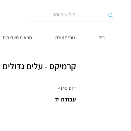
בית
גופי תאורה
מראות מעוצבות
קרמיקס - עלים גדולים
דגם
4140
עבודת יד