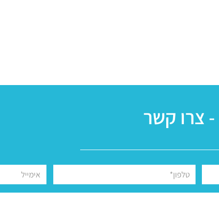
- צרו קשר