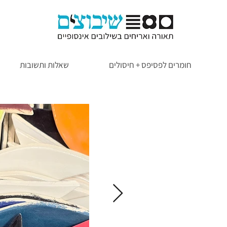
חומרים לפסיפס + חיסולים
שאלות ותשובות