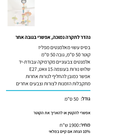
נהדר לתקרה נמוכה, אפשרי בגובה אחר
בסיס עשוי מאלמנטים מפליז
קוטר 50 ס"מ, גובה 50 ס"מ
אלמנטים צבעוניים מקרמיקה עבודת-יד
שלוש נורות בעוצמה 15 וואט, E27
אפשר כמובן להחליף לנורות אחרות
מתקבלות הזמנות לצורות וצבעים אחרים
גודל:
50 ס"מ
אפשרי להקטין או להאריך את הקוטר
מחיר:
1900 ש"ח
10% הנחה אם קיים במלאי