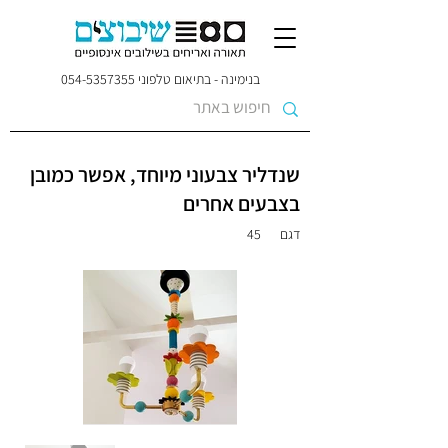
בנימינה - בתיאום טלפוני
054-5357355
שנדליר צבעוני מיוחד, אפשר כמובן
בצבעים אחרים
דגם
45