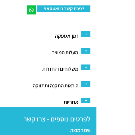
יצירת קשר בוואטסאפ
+
זמן אספקה
+
מעלות המוצר
+
משלוחים והחזרות
+
הוראות התקנה ותחזוקה
+
אחריות
לפרטים נוספים - צרו קשר
שם המוצר: