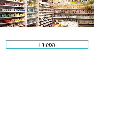
הסטודיו