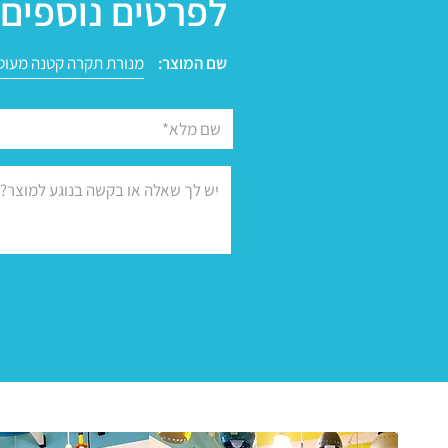
לפרטים נוספים 
שם המוצר: