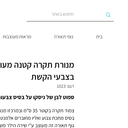
בית
גופי תאורה
מראות מעוצבות
מנורת תקרה קטנה מעו
בצבעי הקשת
דגם
1023
ספוט לבן של ניסקו על בסיס צבעונ
צמוד תקרה בקוטר 35 ס"מ ובמרכזו מנורה בקוטר 16.5 ס"מ
בסיס מתכת צבוע ואליו מחוברים אלמנט
גוף תאורה זה מעוצב ע"י שירה הילר משי