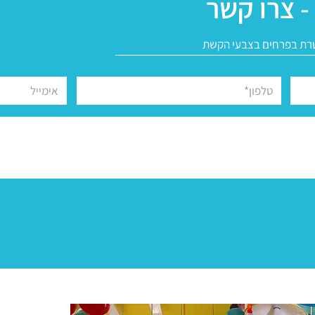
- צרו קשר