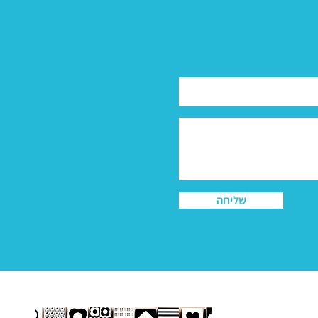
שליחה