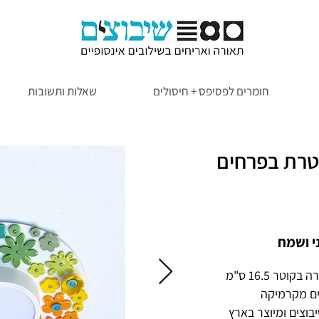
חומרים לפסיפס + חיסולים
שאלות ותשובות
טרת בפרחים
י ושמח
ים מקרמיקה
בוצים ומיוצר בארץ