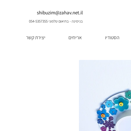
shibuzim@zahav.net.il
בנימינה - בתיאום טלפוני 054-5357355
הסטודיו
אריחים
יצירת קשר