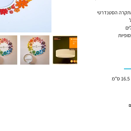
תקרה הסטנדרטי
ים
ופיות