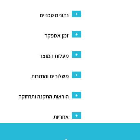
+
נתונים טכניים
+
זמן אספקה
+
מעלות המוצר
+
משלוחים והחזרות
+
הוראות התקנה ותחזוקה
+
אחריות