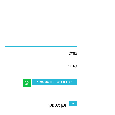
גודל:
מחיר:
יצירת קשר בוואטסאפ
+
זמן אספקה