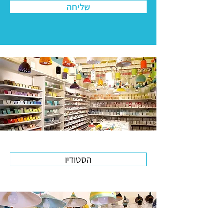
שליחה
הסטודיו