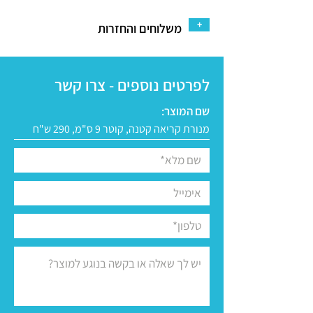
+
משלוחים והחזרות
לפרטים נוספים - צרו קשר
שם המוצר: