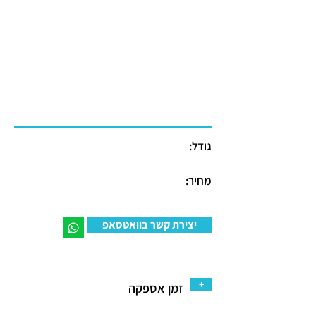
גודל:
מחיר:
יצירת קשר בוואטסאפ
+
זמן אספקה