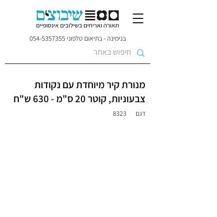
בנימינה - בתיאום טלפוני
054-5357355
מנורת קיר מיוחדת עם נקודות
צבעוניות, קוטר 20 ס"מ - 630 ש"ח
דגם
8323