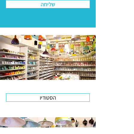
שליחה
הסטודיו