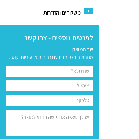
+
משלוחים והחזרות
לפרטים נוספים - צרו קשר
שם המוצר: