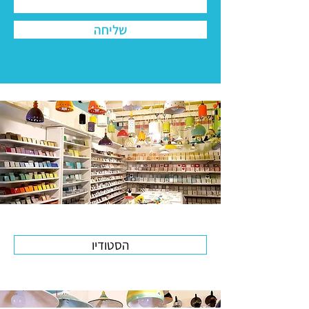
שליחה
הסטודיו