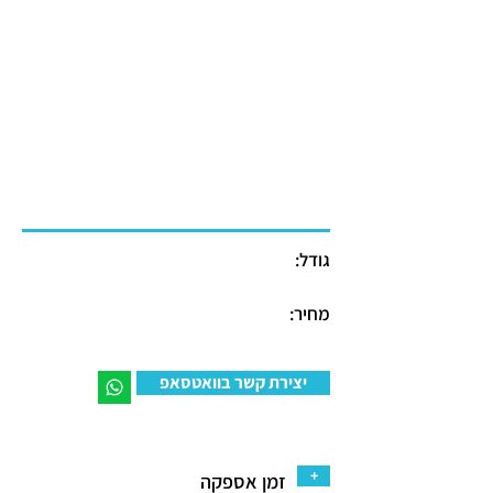
גודל:
מחיר:
יצירת קשר בוואטסאפ
+
זמן אספקה