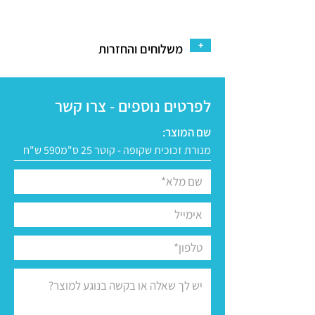
+
משלוחים והחזרות
לפרטים נוספים - צרו קשר
שם המוצר: