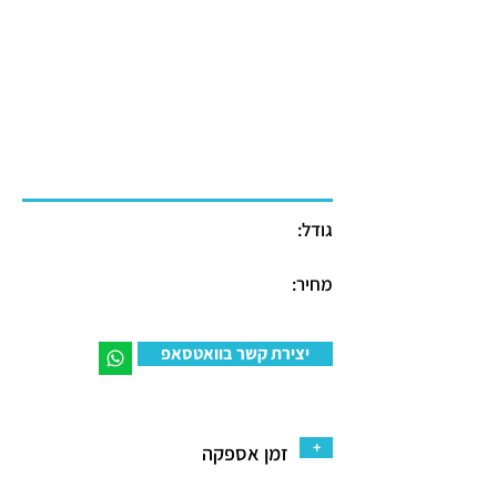
גודל:
מחיר:
יצירת קשר בוואטסאפ
+
זמן אספקה