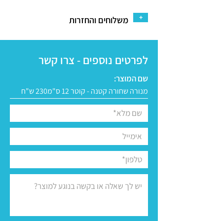
+
משלוחים והחזרות
לפרטים נוספים - צרו קשר
שם המוצר: