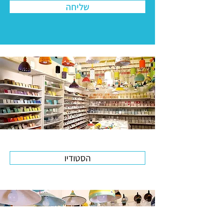
שליחה
הסטודיו