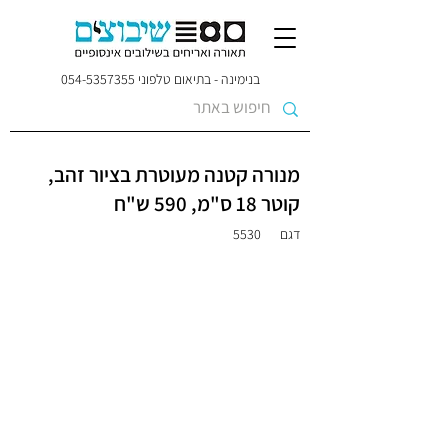
בנימינה - בתיאום טלפוני
054-5357355
מנורה קטנה מעוטרת בציור זהב,
קוטר 18 ס"מ, 590 ש"ח
דגם
5530