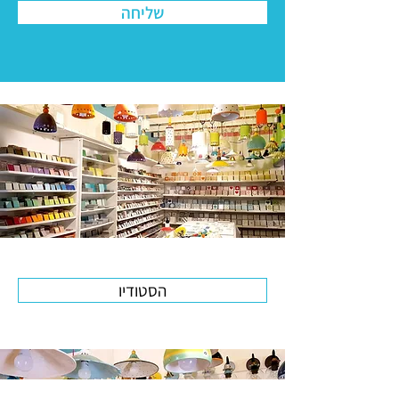
שליחה
הסטודיו