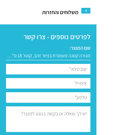
+
משלוחים והחזרות
לפרטים נוספים - צרו קשר
שם המוצר: