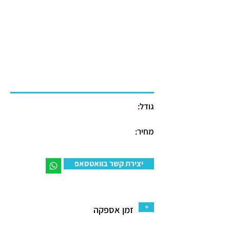
גודל:
מחיר:
יצירת קשר בוואטסאפ
+
זמן אספקה