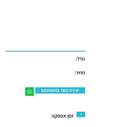
גודל:
מחיר:
יצירת קשר בוואטסאפ
+
זמן אספקה