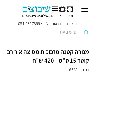
בנימינה - בתיאום טלפוני
054-5357355
מנורה קטנה מזכוכית מפיצה אור רב
קוטר 15 ס"מ - 420 ש"ח
דגם
6225