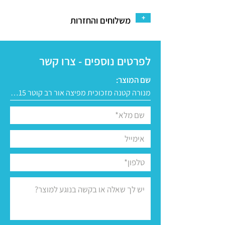
+
משלוחים והחזרות
לפרטים נוספים - צרו קשר
שם המוצר: