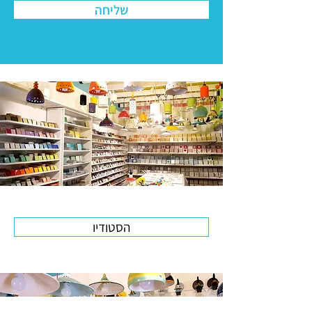
שליחה
הסטודיו