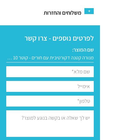
+
משלוחים והחזרות
לפרטים נוספים - צרו קשר
שם המוצר: