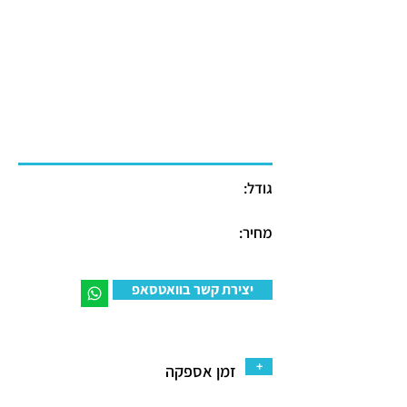
גודל:
מחיר:
יצירת קשר בוואטסאפ
+
זמן אספקה