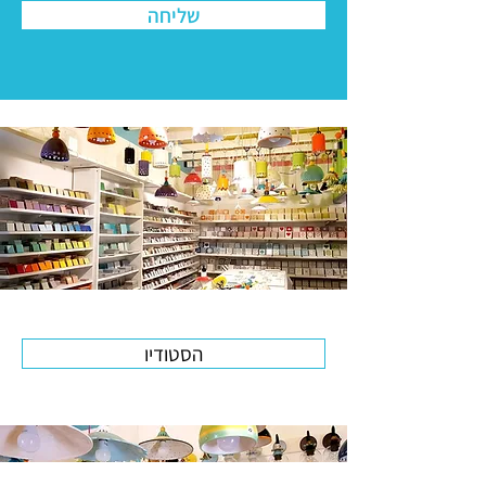
שליחה
הסטודיו