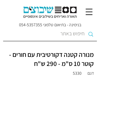
בנימינה - בתיאום טלפוני
054-5357355
מנורה קטנה דקורטיבית עם חורים -
קוטר 10 ס"מ - 290 ש"ח
דגם
5330