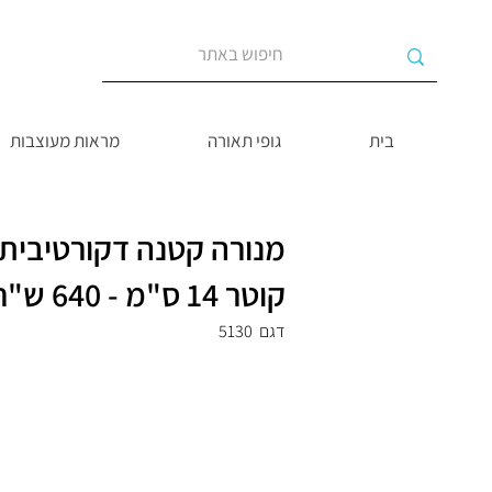
בית
גופי תאורה
מראות מעוצבות
מנורה קטנה דקורטיבית 
קוטר 14 ס"מ - 640 ש"ח
דגם
5130