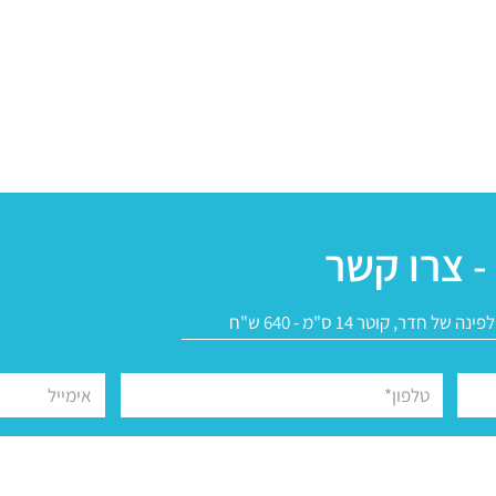
- צרו קשר