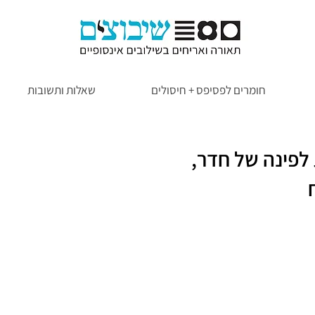
חומרים לפסיפס + חיסולים
שאלות ותשובות
לפינה של חדר,