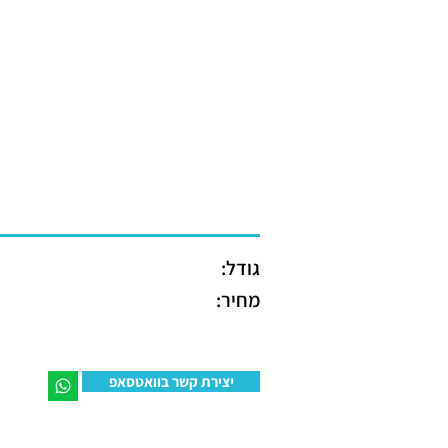
גודל:
מחיר:
יצירת קשר בוואטסאפ