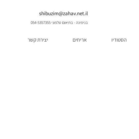
shibuzim@zahav.net.il
בנימינה - בתיאום טלפוני 054-5357355
הסטודיו
אריחים
יצירת קשר