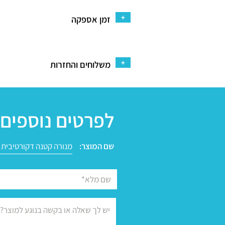
+
זמן אספקה
+
משלוחים והחזרות
לפרטים נוספים 
שם המוצר: