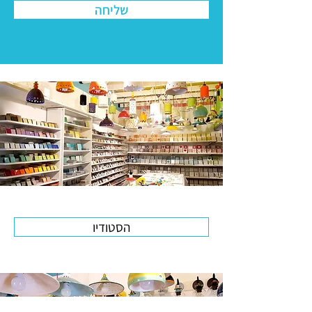
שליחה
הסטודיו