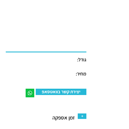
גודל:
מחיר:
יצירת קשר בוואטסאפ
+
זמן אספקה