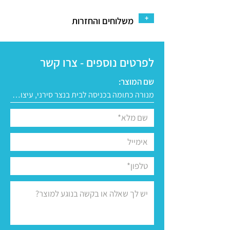
+
משלוחים והחזרות
לפרטים נוספים - צרו קשר
שם המוצר: