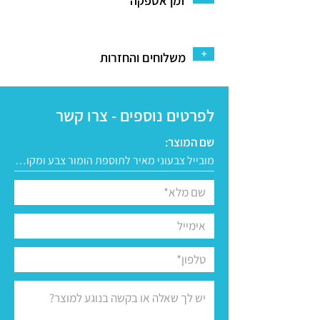
זמן אספקה
+
משלוחים והחזרות
לפרטים נוספים - צרו קשר
שם המוצר: