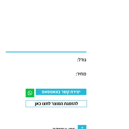
גודל:
מחיר:
יצירת קשר בוואטסאפ
להזמנת המוצר לחצו כאן
+