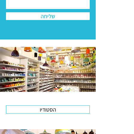
שליחה
הסטודיו