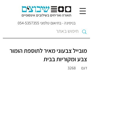
בנימינה - בתיאום טלפוני
054-5357355
מובייל צבעוני מאיר לתוספת הומור
צבע ומקוריות בבית
דגם
3268