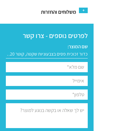
+
משלוחים והחזרות
לפרטים נוספים - צרו קשר
שם המוצר: