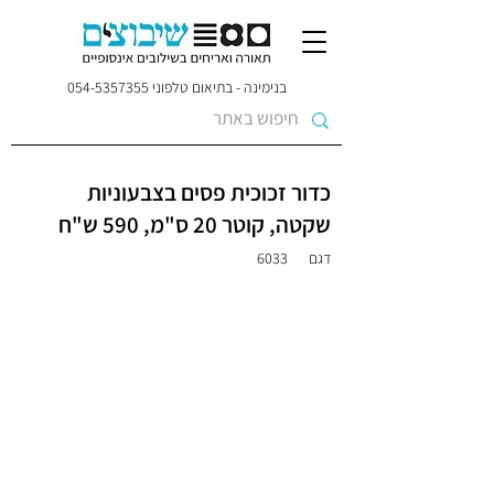
בנימינה - בתיאום טלפוני
054-5357355
כדור זכוכית פסים בצבעוניות
שקטה, קוטר 20 ס"מ, 590 ש"ח
דגם
6033