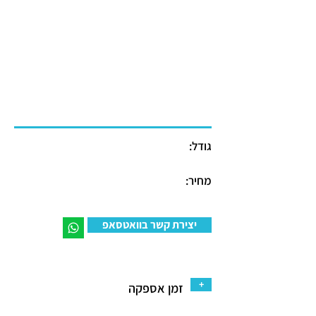
גודל:
מחיר:
יצירת קשר בוואטסאפ
+
זמן אספקה