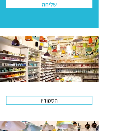
שליחה
הסטודיו