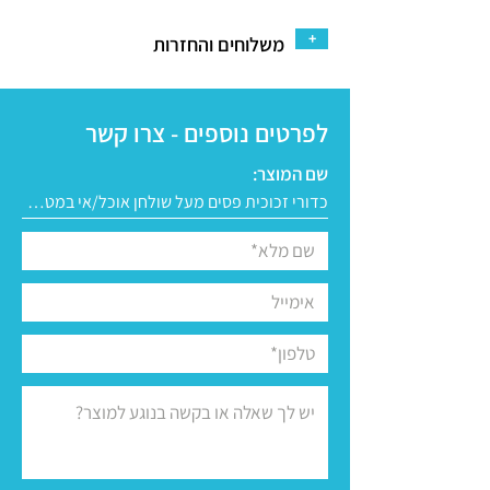
+
משלוחים והחזרות
לפרטים נוספים - צרו קשר
שם המוצר: