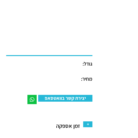
גודל:
מחיר:
יצירת קשר בוואטסאפ
+
זמן אספקה