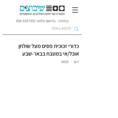
בנימינה - בתיאום טלפוני
054-5357355
כדורי זכוכית פסים מעל שולחן
אוכל/אי במטבח בבאר-שבע
דגם
6025