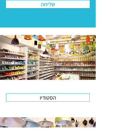
שליחה
הסטודיו