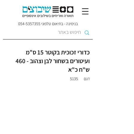
בנימינה - בתיאום טלפוני
054-5357355
כדורי זכוכית בקוטר 15 ס"מ
ועיטורים בשחור לבן וצהוב - 460
ש"ח כ"א
דגם
5135