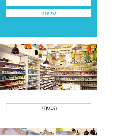
שליחה
הסטודיו