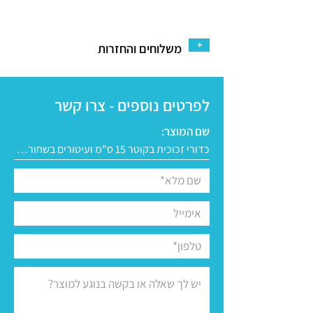
+
משלוחים והחזרות
לפרטים נוספים - צרו קשר
שם המוצר: