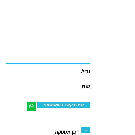
גודל:
מחיר:
יצירת קשר בוואטסאפ
+
זמן אספקה