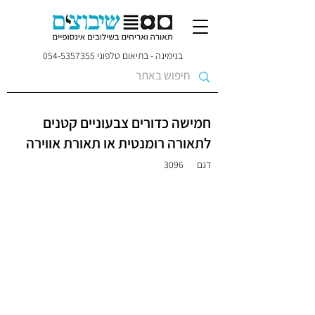
בנימינה - בתיאום טלפוני
054-5357355
חמישה כדורים צבעוניים קטנים
לתאורה רומנטית או תאורת אווירה
דגם
3096