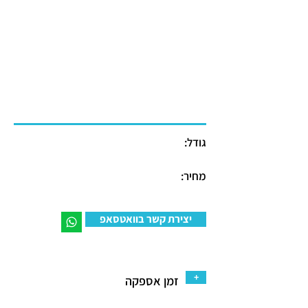
גודל:
מחיר:
יצירת קשר בוואטסאפ
+
זמן אספקה