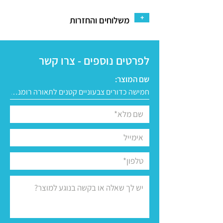
+
משלוחים והחזרות
לפרטים נוספים - צרו קשר
שם המוצר: