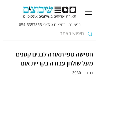
בנימינה - בתיאום טלפוני
054-5357355
חמישה גופי תאורה לבנים קטנים
מעל שולחן עבודה בקריית אונו
דגם
3030