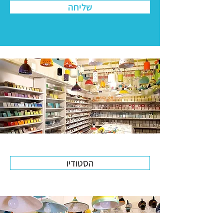
שליחה
הסטודיו