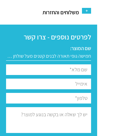
+
משלוחים והחזרות
לפרטים נוספים - צרו קשר
שם המוצר: