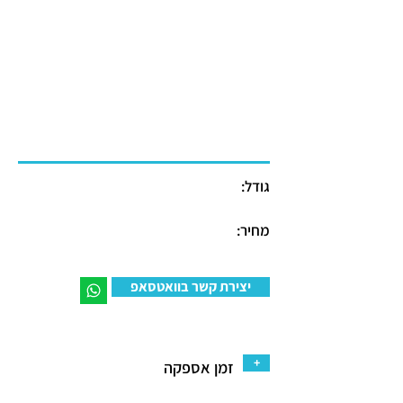
גודל:
מחיר:
יצירת קשר בוואטסאפ
+
זמן אספקה