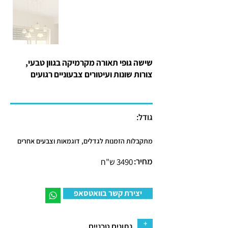
שישה גופי תאורה מקרמיקה בגוון טבעי,
צורות שונות ועיטורים צבעוניים רגועים
גודל:
מתקבלות הזמנות לגדלים, דוגמאות וצבעים אחרים
מחיר:
3490 ש"ח
יצירת קשר בוואטסאפ
+
נתונים טכניים