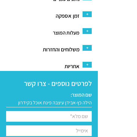
+
זמן אספקה
+
מעלות המוצר
+
משלוחים והחזרות
+
אחריות
לפרטים נוספים - צרו קשר
שם המוצר: