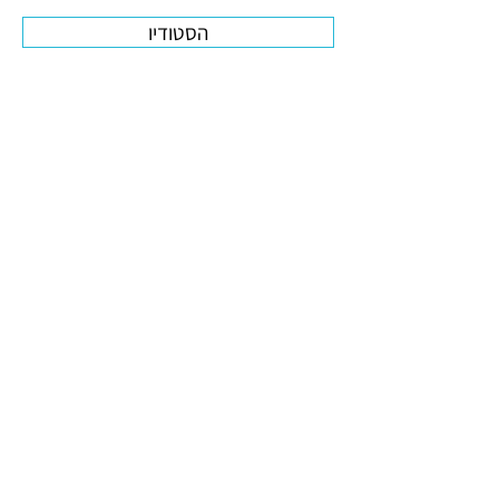
הסטודיו