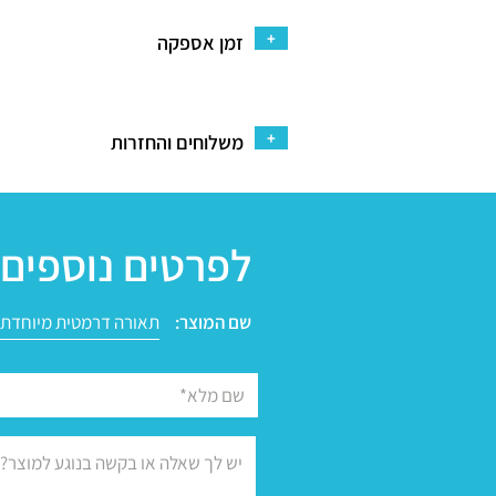
+
זמן אספקה
+
משלוחים והחזרות
לפרטים נוספים 
שם המוצר: