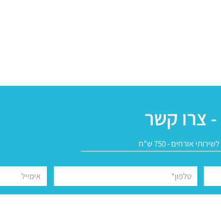
- צרו קשר