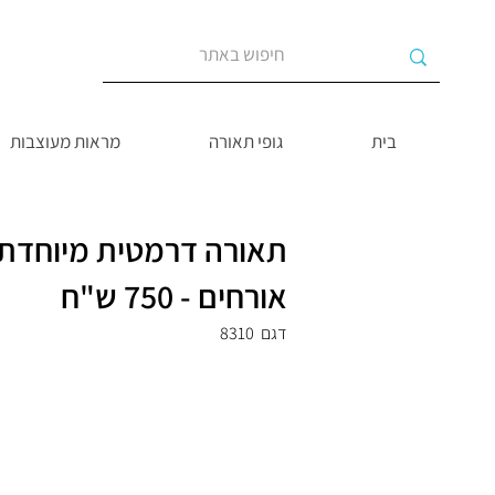
בית
גופי תאורה
מראות מעוצבות
תאורה דרמטית מיוחדת 
אורחים - 750 ש"ח
דגם
8310