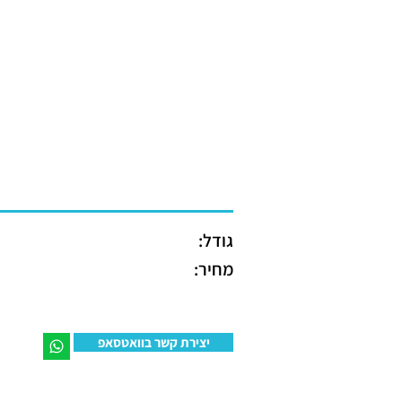
גודל:
מחיר:
יצירת קשר בוואטסאפ