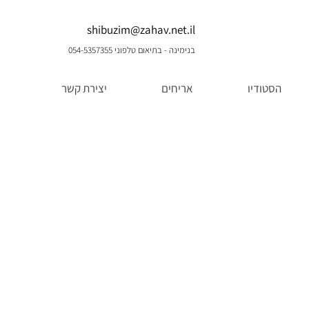
shibuzim@zahav.net.il
בנימינה - בתיאום טלפוני 054-5357355
הסטודיו
אריחים
יצירת קשר