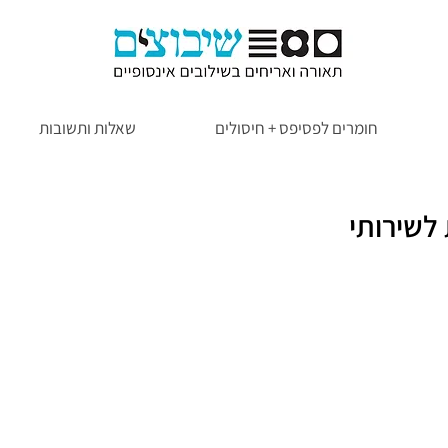
חומרים לפסיפס + חיסולים
שאלות ותשובות
לשירותי