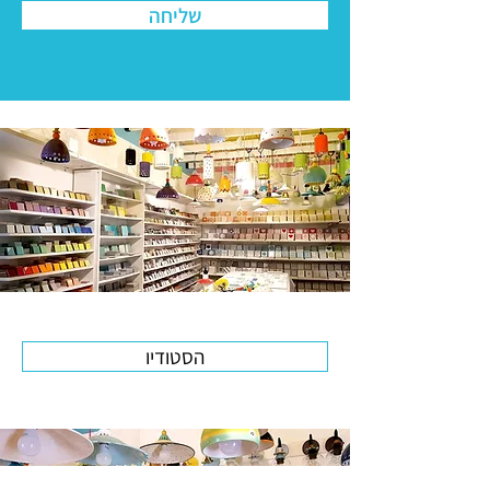
שליחה
הסטודיו