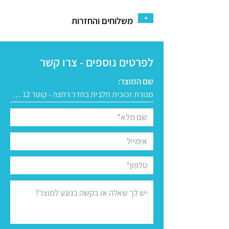
+
משלוחים והחזרות
לפרטים נוספים - צרו קשר
שם המוצר: