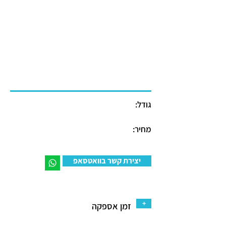
גודל:
מחיר:
יצירת קשר בוואטסאפ
+
זמן אספקה