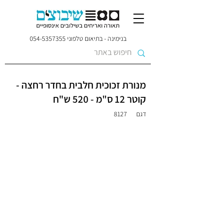
בנימינה - בתיאום טלפוני
054-5357355
מנורת זכוכית חלבית בחדר רחצה -
קוטר 12 ס"מ - 520 ש"ח
דגם
8127