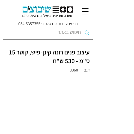
בנימינה - בתיאום טלפוני
054-5357355
עיצוב פנים רונה קינן-פיש, קוטר 15
ס"מ - 530 ש"ח
דגם
8360