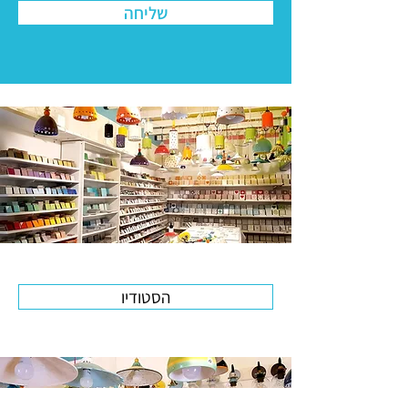
שליחה
הסטודיו