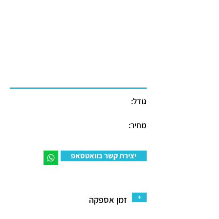
גודל:
מחיר:
יצירת קשר בוואטסאפ
+
זמן אספקה