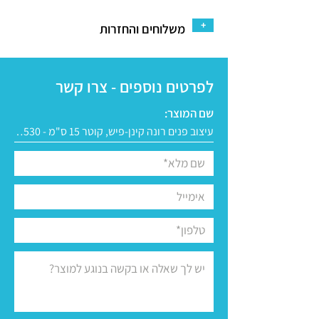
+
משלוחים והחזרות
לפרטים נוספים - צרו קשר
שם המוצר: