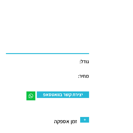
גודל:
מחיר:
יצירת קשר בוואטסאפ
+
זמן אספקה