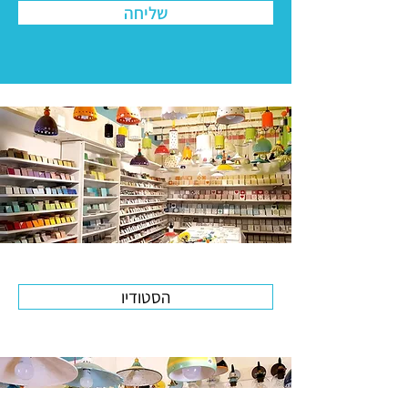
שליחה
הסטודיו