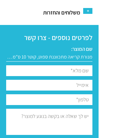
+
משלוחים והחזרות
לפרטים נוספים - צרו קשר
שם המוצר: