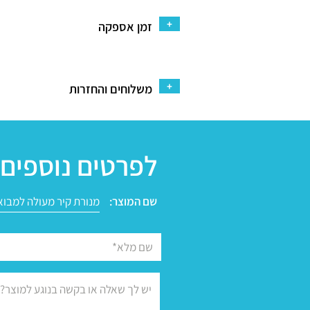
+
זמן אספקה
+
משלוחים והחזרות
לפרטים נוספים 
שם המוצר: