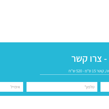
- צרו קשר