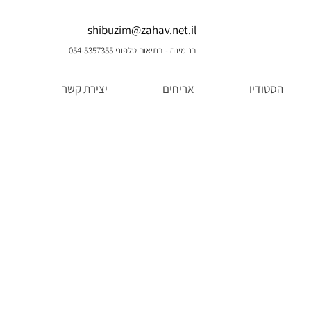
shibuzim@zahav.net.il
בנימינה - בתיאום טלפוני 054-5357355
הסטודיו
אריחים
יצירת קשר