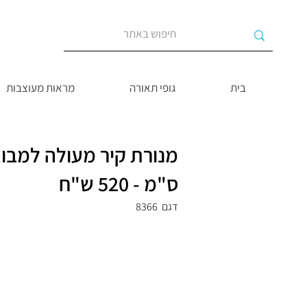
בית
גופי תאורה
מראות מעוצבות
ס"מ - 520 ש"ח
דגם
8366