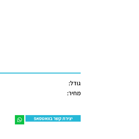
גודל:
מחיר:
יצירת קשר בוואטסאפ