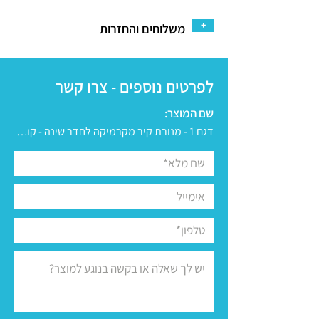
+
משלוחים והחזרות
לפרטים נוספים - צרו קשר
שם המוצר: