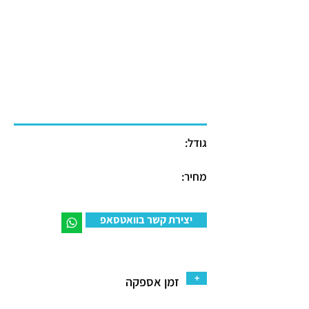
גודל:
מחיר:
יצירת קשר בוואטסאפ
+
זמן אספקה