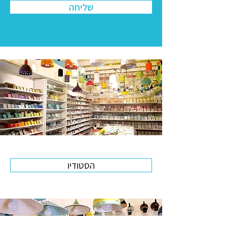
שליחה
הסטודיו