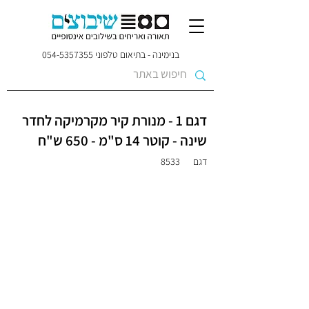
בנימינה - בתיאום טלפוני
054-5357355
דגם 1 - מנורת קיר מקרמיקה לחדר
שינה - קוטר 14 ס"מ - 650 ש"ח
דגם
8533