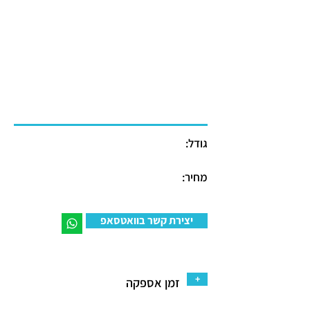
גודל:
מחיר:
יצירת קשר בוואטסאפ
+
זמן אספקה