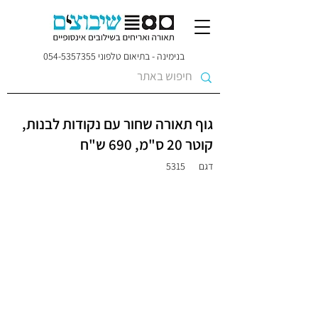
בנימינה - בתיאום טלפוני
054-5357355
גוף תאורה שחור עם נקודות לבנות,
קוטר 20 ס"מ, 690 ש"ח
דגם
5315