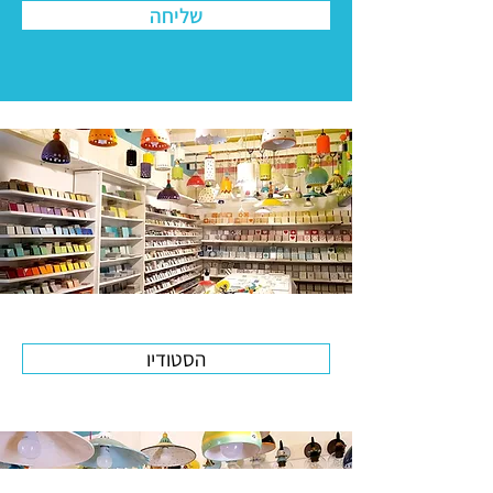
שליחה
הסטודיו