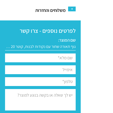
+
משלוחים והחזרות
לפרטים נוספים - צרו קשר
שם המוצר: