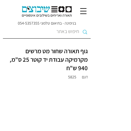
בנימינה - בתיאום טלפוני
054-5357355
גוף תאורה שחור מט מרשים
מקרמיקה עבודת יד קוטר 25 ס"מ,
940 ש"ח
דגם
5825