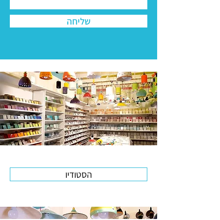
שליחה
הסטודיו