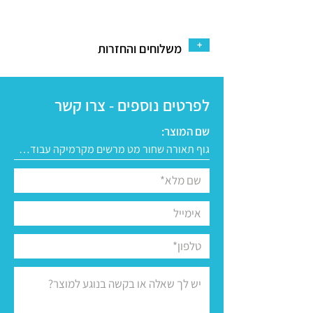
+
משלוחים והחזרות
לפרטים נוספים - צרו קשר
שם המוצר: