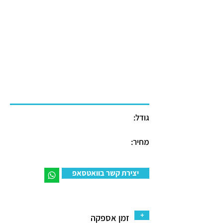
גודל:
מחיר:
יצירת קשר בוואטסאפ
+
זמן אספקה