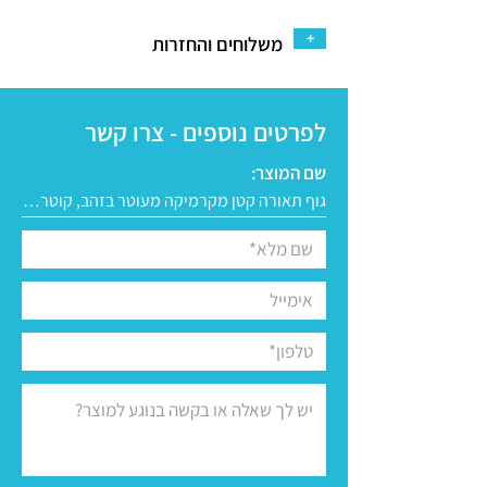
+
משלוחים והחזרות
לפרטים נוספים - צרו קשר
שם המוצר: