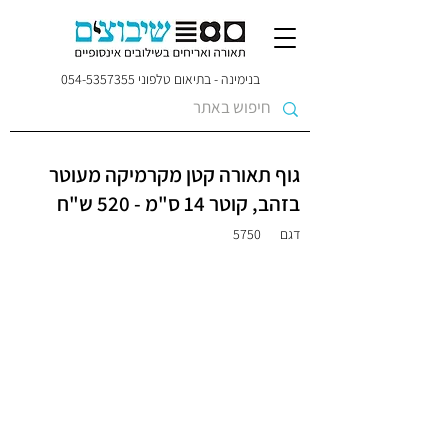
בנימינה - בתיאום טלפוני
054-5357355
גוף תאורה קטן מקרמיקה מעוטר
בזהב, קוטר 14 ס"מ - 520 ש"ח
דגם
5750