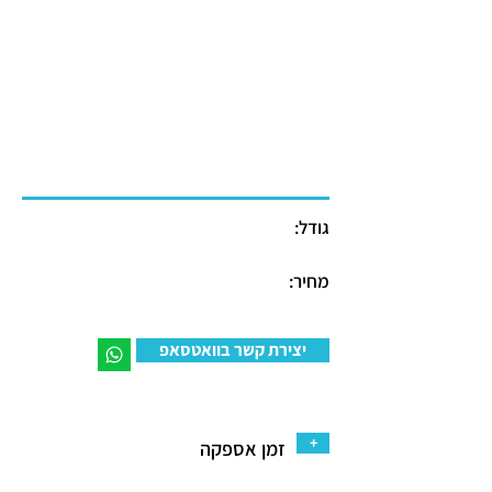
גודל:
מחיר:
יצירת קשר בוואטסאפ
+
זמן אספקה