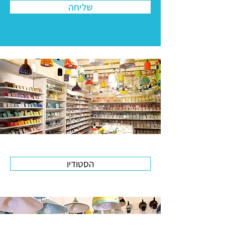
שליחה
הסטודיו