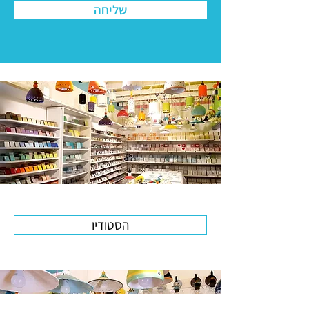
שליחה
הסטודיו