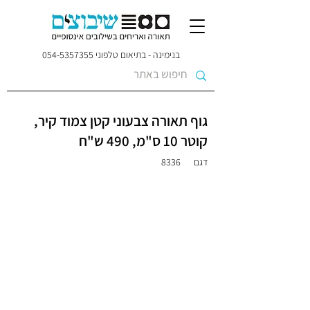
בנימינה - בתיאום טלפוני
054-5357355
גוף תאורה צבעוני קטן צמוד קיר,
קוטר 10 ס"מ, 490 ש"ח
דגם
8336