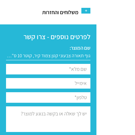
+
משלוחים והחזרות
לפרטים נוספים - צרו קשר
שם המוצר: