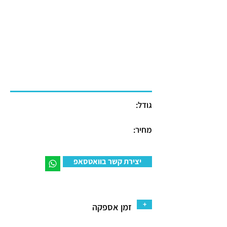
גודל:
מחיר:
יצירת קשר בוואטסאפ
+
זמן אספקה