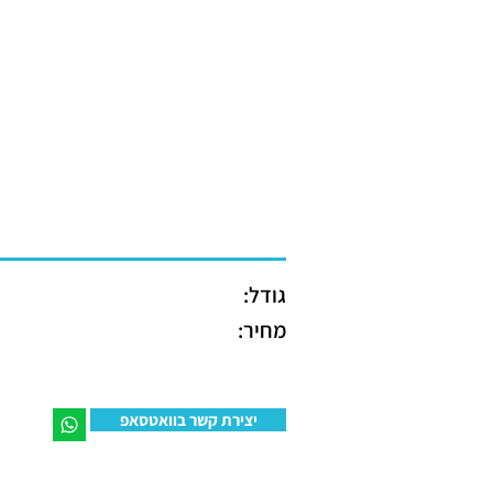
גודל:
מחיר:
יצירת קשר בוואטסאפ