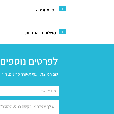
+
זמן אספקה
+
משלוחים והחזרות
לפרטים נוספים 
שם המוצר: