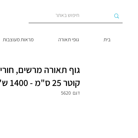
בית
גופי תאורה
מראות מעוצבות
גוף תאורה מרשים, חורים
קוטר 25 ס"מ - 1400 ש"ח
דגם
5620