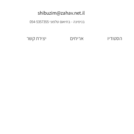
shibuzim@zahav.net.il
בנימינה - בתיאום טלפוני 054-5357355
הסטודיו
אריחים
יצירת קשר