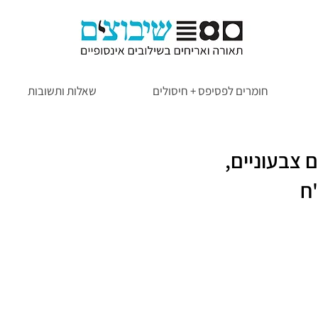
חומרים לפסיפס + חיסולים
שאלות ותשובות
 צבעוניים,