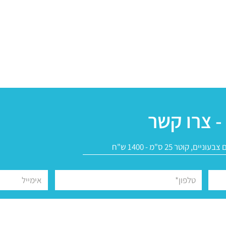
- צרו קשר