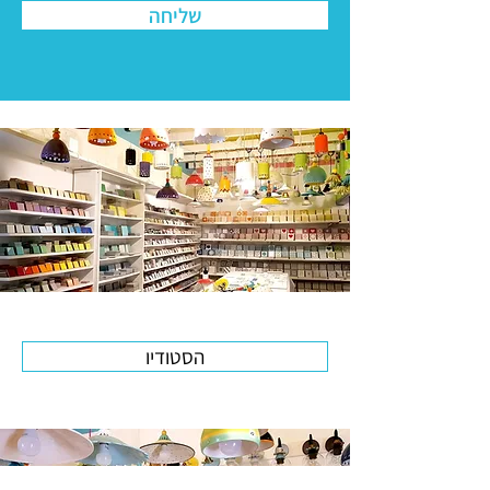
שליחה
הסטודיו