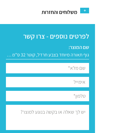
+
משלוחים והחזרות
לפרטים נוספים - צרו קשר
שם המוצר: