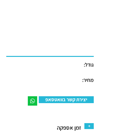
גודל:
מחיר:
יצירת קשר בוואטסאפ
+
זמן אספקה