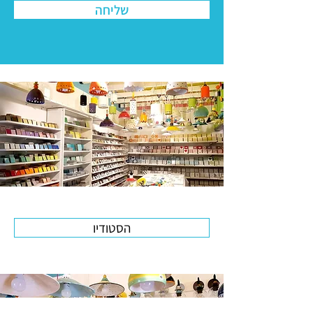
שליחה
הסטודיו