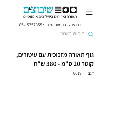
בנימינה - בתיאום טלפוני
054-5357355
גוף תאורה מזכוכית עם עיטורים,
קוטר 20 ס"מ - 380 ש"ח
דגם
6019