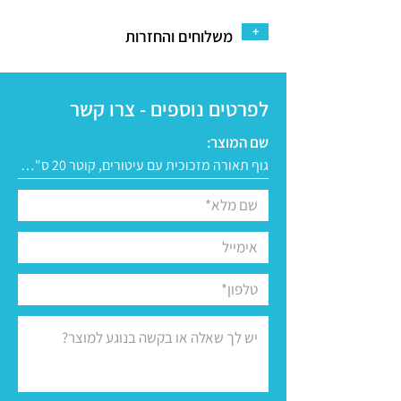
+
משלוחים והחזרות
לפרטים נוספים - צרו קשר
שם המוצר: