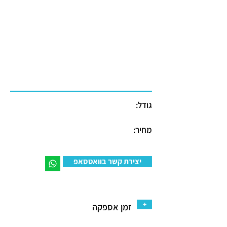
גודל:
מחיר:
יצירת קשר בוואטסאפ
+
זמן אספקה