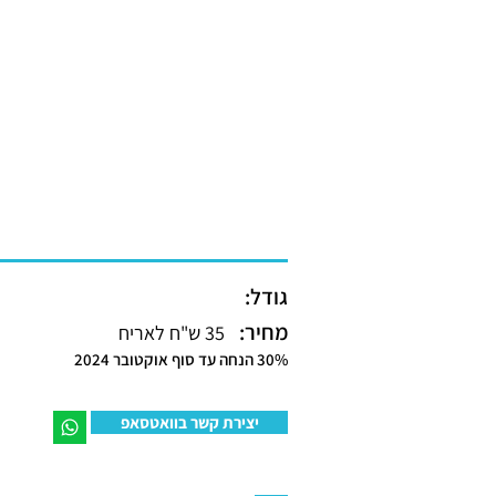
גודל:
מחיר:
35 ש"ח לאריח
30% הנחה עד סוף אוקטובר 2024
יצירת קשר בוואטסאפ