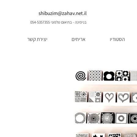
shibuzim@zahav.net.il
בנימינה - בתיאום טלפוני 054-5357355
הסטודיו
אריחים
יצירת קשר