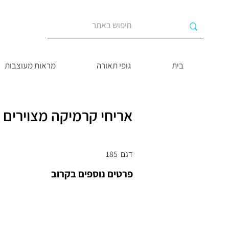
בית
גופי תאורה
מראות מעוצבות
אריחי קרמיקה מצוירים 
דגם
185
פרטים נוספים בקרוב