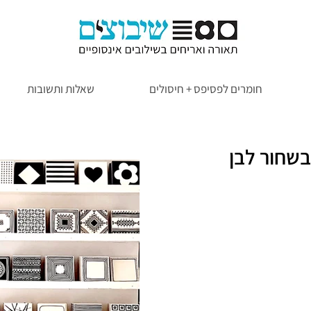
חומרים לפסיפס + חיסולים
שאלות ותשובות
בשחור לבן