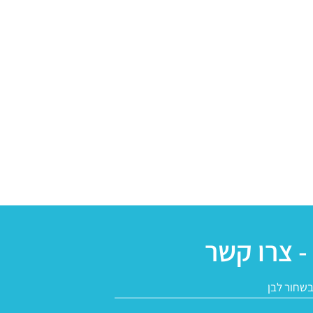
- צרו קשר