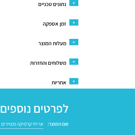
+
נתונים טכניים
+
זמן אספקה
+
מעלות המוצר
+
משלוחים והחזרות
+
אחריות
לפרטים נוספים 
שם המוצר: