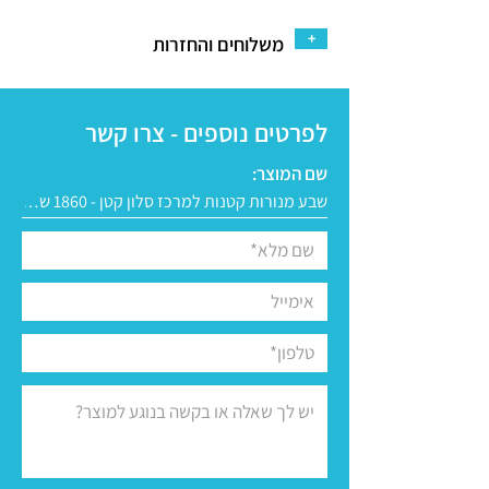
+
משלוחים והחזרות
לפרטים נוספים - צרו קשר
שם המוצר: