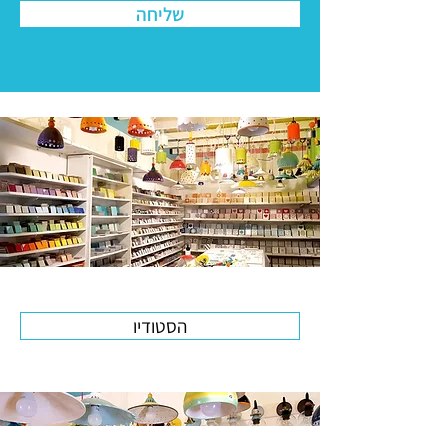
שליחה
הסטודיו