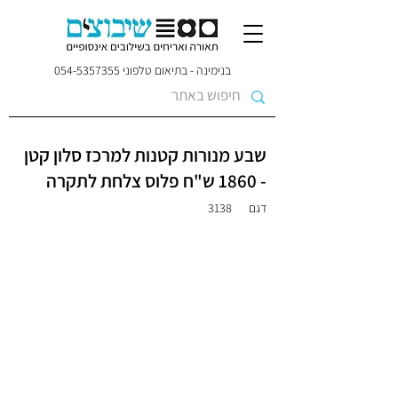
בנימינה - בתיאום טלפוני
054-5357355
שבע מנורות קטנות למרכז סלון קטן
- 1860 ש"ח פלוס צלחת לתקרה
דגם
3138