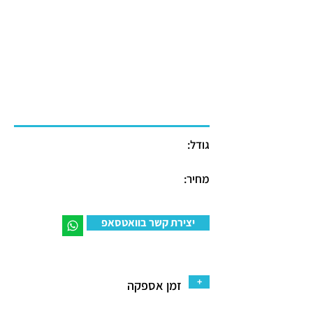
גודל:
מחיר:
יצירת קשר בוואטסאפ
+
זמן אספקה